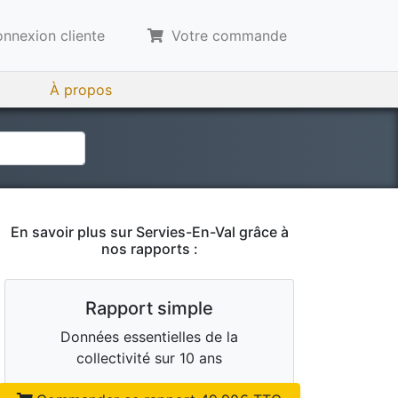
nnexion cliente
Votre commande
À propos
En savoir plus sur
Servies-En-Val
grâce à
nos rapports :
Rapport simple
Données essentielles de la
collectivité sur 10 ans