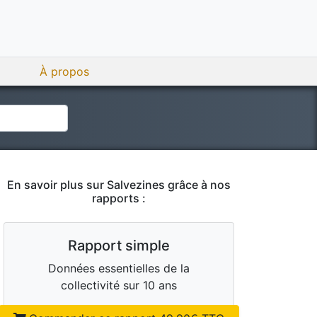
À propos
En savoir plus sur
Salvezines
grâce à nos
rapports :
Rapport simple
Données essentielles de la
collectivité sur 10 ans