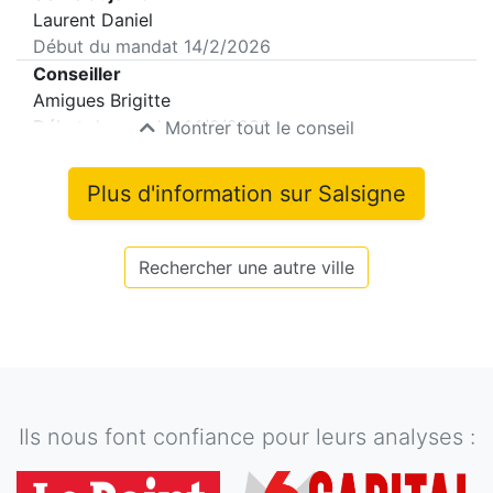
Laurent Daniel
Début du mandat
14/2/2026
Conseiller
Amigues Brigitte
Début du mandat
14/2/2026
Montrer tout le conseil
Plus d'information sur
Salsigne
Rechercher une autre ville
Ils nous font confiance pour leurs analyses :