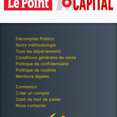
Décomptes Publics
Notre méthodologie
Tous les départements
Conditions générales de vente
Politique de confidentialité
Politique de cookies
Mentions légales
Connexion
Créer un compte
Oubli de mot de passe
Nous contacter