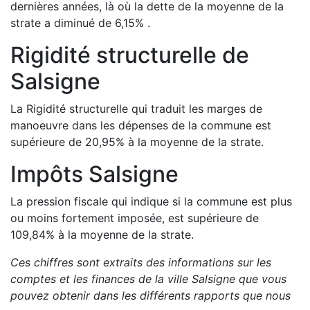
dernières années, là où la dette de la moyenne de la
strate a
diminué de
6,15
%
.
Rigidité structurelle de
Salsigne
La Rigidité structurelle qui traduit les marges de
manoeuvre dans les dépenses de la commune est
supérieure de
20,95
%
à la moyenne de la strate.
Impôts
Salsigne
La pression fiscale qui indique si la commune est plus
ou moins fortement imposée, est
supérieure de
109,84
%
à la moyenne de la strate.
Ces chiffres sont extraits des informations sur les
comptes et les finances de la ville
Salsigne
que vous
pouvez obtenir dans les différents rapports que nous