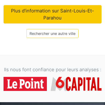
Plus d'information sur
Saint-Louis-Et-
Parahou
Rechercher une autre ville
Ils nous font confiance pour leurs analyses :