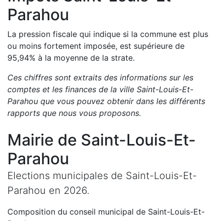
Parahou
La pression fiscale qui indique si la commune est plus
ou moins fortement imposée, est
supérieure de
95,94
%
à la moyenne de la strate.
Ces chiffres sont extraits des informations sur les
comptes et les finances de la ville
Saint-Louis-Et-
Parahou
que vous pouvez obtenir dans les différents
rapports que nous vous proposons
.
Mairie de
Saint-Louis-Et-
Parahou
Elections municipales de
Saint-Louis-Et-
Parahou
en
2026
.
Composition du conseil municipal de
Saint-Louis-Et-