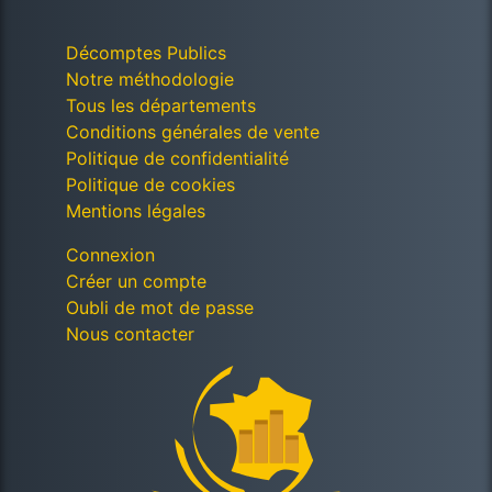
Décomptes Publics
Notre méthodologie
Tous les départements
Conditions générales de vente
Politique de confidentialité
Politique de cookies
Mentions légales
Connexion
Créer un compte
Oubli de mot de passe
Nous contacter