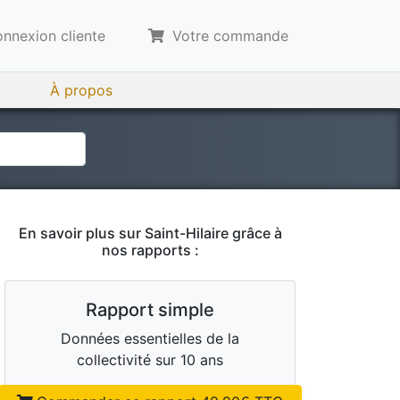
nnexion cliente
Votre commande
À propos
En savoir plus sur
Saint-Hilaire
grâce à
nos rapports :
Rapport simple
Données essentielles de la
collectivité sur 10 ans