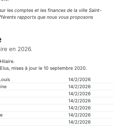
sur les comptes et les finances de la ville
Saint-
fférents rapports que nous vous proposons
e
ire
en
2026
.
Hilaire
.
Elus, mises à jour le 10 septembre 2020.
Louis
14/2/2026
ine
14/2/2026
14/2/2026
14/2/2026
14/2/2026
ce
14/2/2026
14/2/2026