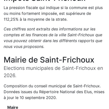
La pression fiscale qui indique si la commune est plus
ou moins fortement imposée, est
supérieure de
112,25
%
à la moyenne de la strate.
Ces chiffres sont extraits des informations sur les
comptes et les finances de la ville
Saint-Frichoux
que
vous pouvez obtenir dans les différents rapports que
nous vous proposons
.
Mairie de
Saint-Frichoux
Elections municipales de
Saint-Frichoux
en
2026
.
Composition du conseil municipal de
Saint-Frichoux
.
Données issues du Répertoire National des Elus, mises
à jour le 10 septembre 2020.
Maire