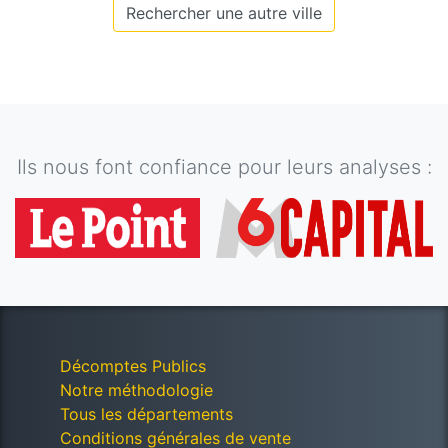
Rechercher une autre ville
Ils nous font confiance pour leurs analyses :
Décomptes Publics
Notre méthodologie
Tous les départements
Conditions générales de vente