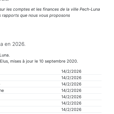
sur les comptes et les finances de la ville
Pech-Luna
ts rapports que nous vous proposons
na
en
2026
.
Luna
.
Elus, mises à jour le 10 septembre 2020.
14/2/2026
14/2/2026
e
14/2/2026
ne
14/2/2026
14/2/2026
14/2/2026
14/2/2026