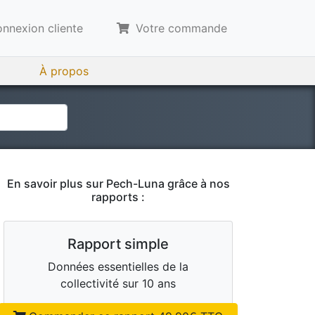
nnexion cliente
Votre commande
À propos
En savoir plus sur
Pech-Luna
grâce à nos
rapports :
Rapport simple
Données essentielles de la
collectivité sur 10 ans