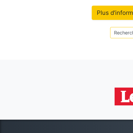
Plus d'infor
Recherch