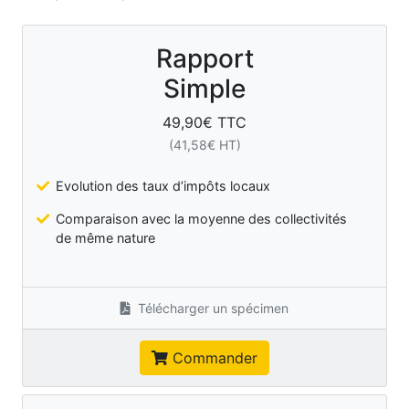
Rapport
Simple
49,90
€ TTC
(
41,58
€ HT)
Evolution des taux d’impôts locaux
Comparaison avec la moyenne des collectivités
de même nature
Télécharger un spécimen
Commander