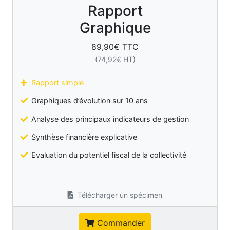
Rapport
Graphique
89,90
€ TTC
(
74,92
€ HT)
Rapport simple
Graphiques d’évolution sur 10 ans
Analyse des principaux indicateurs de gestion
Synthèse financière explicative
Evaluation du potentiel fiscal de la collectivité
Télécharger un spécimen
Commander