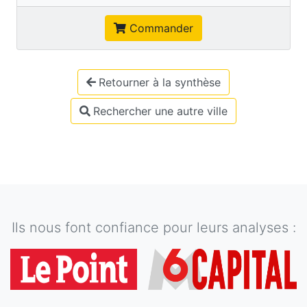
Commander
Retourner à la synthèse
Rechercher une autre ville
Ils nous font confiance pour leurs analyses :