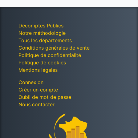
Décomptes Publics
Notre méthodologie
Tous les départements
Conditions générales de vente
Politique de confidentialité
Politique de cookies
Mentions légales
Connexion
Créer un compte
Oubli de mot de passe
Nous contacter