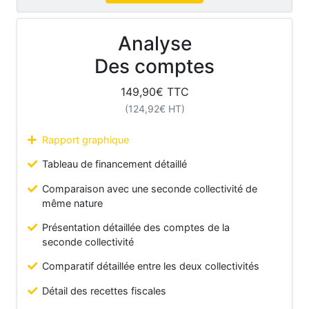
Analyse
Des comptes
149,90
€ TTC
(
124,92
€ HT)
Rapport graphique
Tableau de financement détaillé
Comparaison avec une seconde collectivité de
même nature
Présentation détaillée des comptes de la
seconde collectivité
Comparatif détaillée entre les deux collectivités
Détail des recettes fiscales