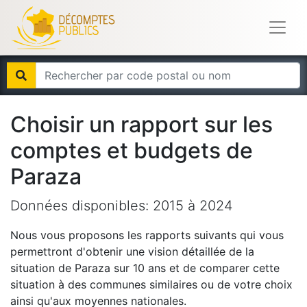
Choisir un rapport sur les
comptes et budgets de
Paraza
Données disponibles:
2015
à
2024
Nous vous proposons les rapports suivants qui vous
permettront d'obtenir une vision détaillée de la
situation de
Paraza
sur 10 ans et de comparer cette
situation à des communes similaires ou de votre choix
ainsi qu'aux moyennes nationales.