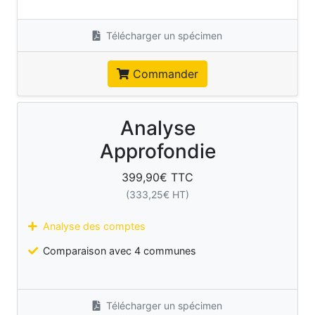
Télécharger un spécimen
Commander
Analyse
Approfondie
399,90
€ TTC
(
333,25
€ HT)
Analyse des comptes
Comparaison avec 4 communes
Télécharger un spécimen