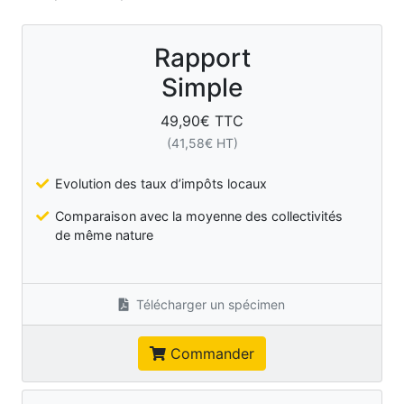
Rapport
Simple
49,90
€ TTC
(
41,58
€ HT)
Evolution des taux d’impôts locaux
Comparaison avec la moyenne des collectivités
de même nature
Télécharger un spécimen
Commander