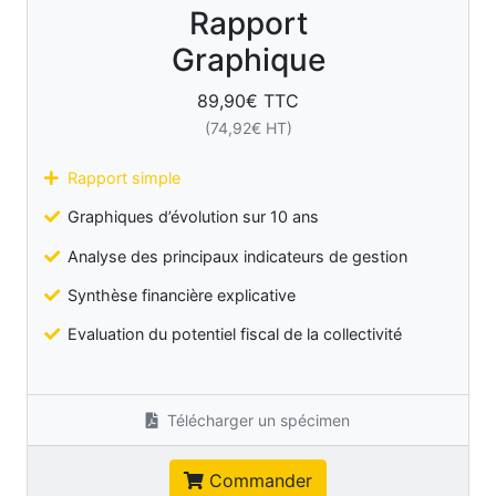
Rapport
Graphique
89,90
€ TTC
(
74,92
€ HT)
Rapport simple
Graphiques d’évolution sur 10 ans
Analyse des principaux indicateurs de gestion
Synthèse financière explicative
Evaluation du potentiel fiscal de la collectivité
Télécharger un spécimen
Commander