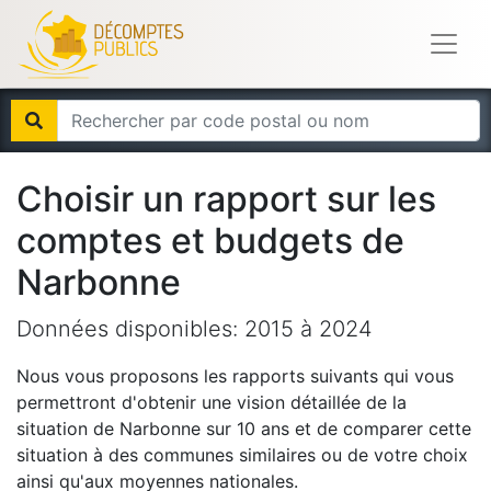
Choisir un rapport sur les
comptes et budgets de
Narbonne
Données disponibles:
2015
à
2024
Nous vous proposons les rapports suivants qui vous
permettront d'obtenir une vision détaillée de la
situation de
Narbonne
sur 10 ans et de comparer cette
situation à des communes similaires ou de votre choix
ainsi qu'aux moyennes nationales.