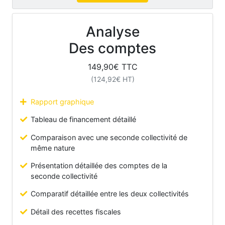
Analyse
Des comptes
149,90
€ TTC
(
124,92
€ HT)
Rapport graphique
Tableau de financement détaillé
Comparaison avec une seconde collectivité de
même nature
Présentation détaillée des comptes de la
seconde collectivité
Comparatif détaillée entre les deux collectivités
Détail des recettes fiscales