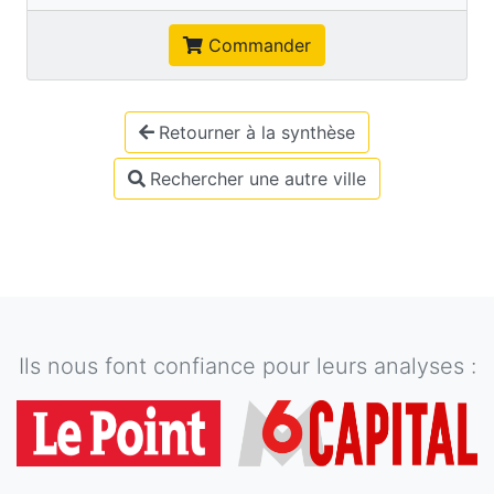
Commander
Retourner à la synthèse
Rechercher une autre ville
Ils nous font confiance pour leurs analyses :