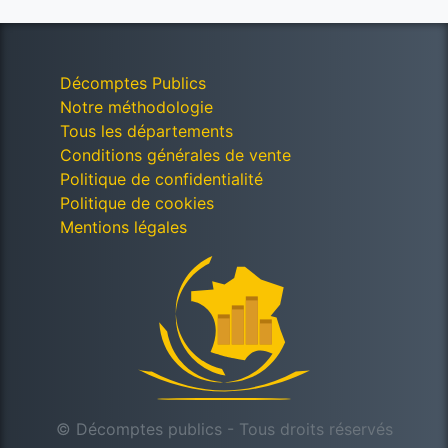
Décomptes Publics
Notre méthodologie
Tous les départements
Conditions générales de vente
Politique de confidentialité
Politique de cookies
Mentions légales
© Décomptes publics - Tous droits réservés