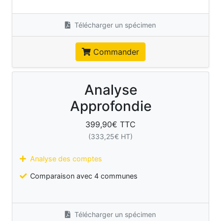
Télécharger un spécimen
Commander
Analyse
Approfondie
399,90
€ TTC
(
333,25
€ HT)
Analyse des comptes
Comparaison avec 4 communes
Télécharger un spécimen