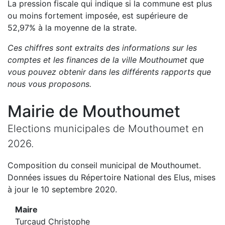
La pression fiscale qui indique si la commune est plus
ou moins fortement imposée, est
supérieure de
52,97
%
à la moyenne de la strate.
Ces chiffres sont extraits des informations sur les
comptes et les finances de la ville
Mouthoumet
que
vous pouvez obtenir dans les différents rapports que
nous vous proposons
.
Mairie de
Mouthoumet
Elections municipales de
Mouthoumet
en
2026
.
Composition du conseil municipal de
Mouthoumet
.
Données issues du Répertoire National des Elus, mises
à jour le 10 septembre 2020.
Maire
Turcaud Christophe