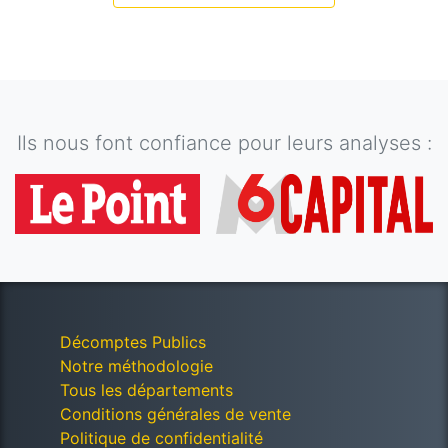
Ils nous font confiance pour leurs analyses :
Décomptes Publics
Notre méthodologie
Tous les départements
Conditions générales de vente
Politique de confidentialité