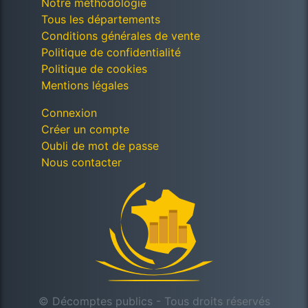
Notre méthodologie
Tous les départements
Conditions générales de vente
Politique de confidentialité
Politique de cookies
Mentions légales
Connexion
Créer un compte
Oubli de mot de passe
Nous contacter
© Décomptes publics - Tous droits réservés