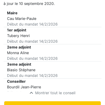
à jour le 10 septembre 2020.
Maire
Cau Marie-Paule
Début du mandat
14/2/2026
1er adjoint
Tubery Henri
Début du mandat
14/2/2026
2eme adjoint
Monna Aline
Début du mandat
14/2/2026
3eme adjoint
Biasio Stéphane
Début du mandat
14/2/2026
Conseiller
Bourdil Jean-Pierre
Début du mandat
14/2/2026
Montrer tout le conseil