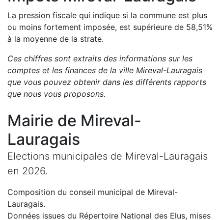
La pression fiscale qui indique si la commune est plus
ou moins fortement imposée, est
supérieure de
58,51
%
à la moyenne de la strate.
Ces chiffres sont extraits des informations sur les
comptes et les finances de la ville
Mireval-Lauragais
que vous pouvez obtenir dans les différents rapports
que nous vous proposons
.
Mairie de
Mireval-
Lauragais
Elections municipales de
Mireval-Lauragais
en
2026
.
Composition du conseil municipal de
Mireval-
Lauragais
.
Données issues du Répertoire National des Elus, mises