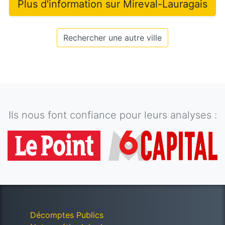
Plus d'information sur
Mireval-Lauragais
Rechercher une autre ville
Ils nous font confiance pour leurs analyses :
Décomptes Publics