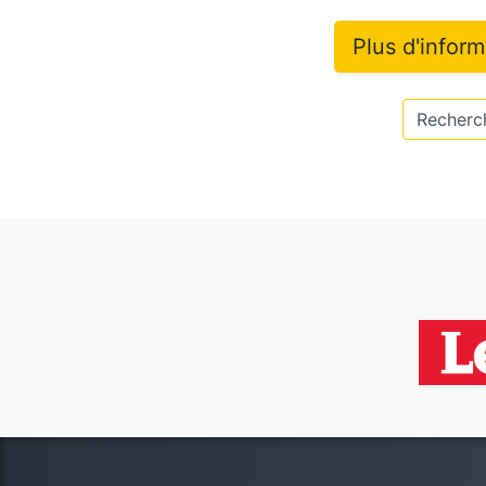
Plus d'infor
Recherch