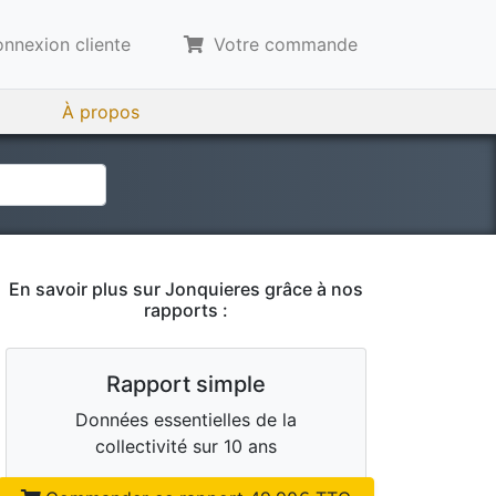
nnexion cliente
Votre commande
À propos
En savoir plus sur
Jonquieres
grâce à nos
rapports :
Rapport simple
Données essentielles de la
collectivité sur 10 ans