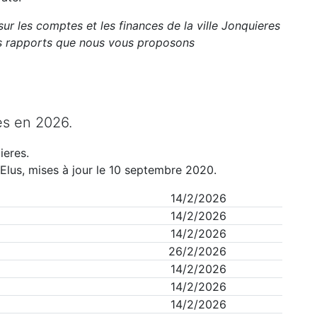
sur les comptes et les finances de la ville
Jonquieres
ts rapports que nous vous proposons
es
en
2026
.
ieres
.
Elus, mises à jour le 10 septembre 2020.
14/2/2026
14/2/2026
14/2/2026
26/2/2026
14/2/2026
14/2/2026
14/2/2026