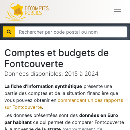
Comptes et budgets de
Fontcouverte
Données disponibles:
2015
à
2024
La fiche d’information synthétique
présente une
partie des comptes et de la situation financière que
vous pouvez obtenir en
commandant un des rapports
sur
Fontcouverte
.
Les données présentées sont des
données en Euro
par habitant
ce qui permet de comparer
Fontcouverte
à la moyenne de la
strate
(regroupement de