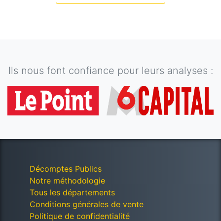
Ils nous font confiance pour leurs analyses :
Décomptes Publics
Notre méthodologie
Tous les départements
Conditions générales de vente
Politique de confidentialité