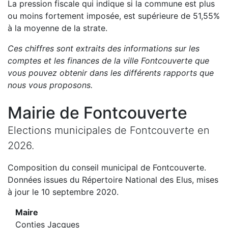
La pression fiscale qui indique si la commune est plus
ou moins fortement imposée, est
supérieure de
51,55
%
à la moyenne de la strate.
Ces chiffres sont extraits des informations sur les
comptes et les finances de la ville
Fontcouverte
que
vous pouvez obtenir dans les différents rapports que
nous vous proposons
.
Mairie de
Fontcouverte
Elections municipales de
Fontcouverte
en
2026
.
Composition du conseil municipal de
Fontcouverte
.
Données issues du Répertoire National des Elus, mises
à jour le 10 septembre 2020.
Maire
Conties Jacques