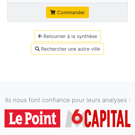
Commander
Retourner à la synthèse
Rechercher une autre ville
Ils nous font confiance pour leurs analyses :