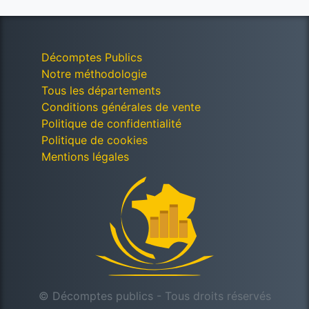
Décomptes Publics
Notre méthodologie
Tous les départements
Conditions générales de vente
Politique de confidentialité
Politique de cookies
Mentions légales
© Décomptes publics - Tous droits réservés