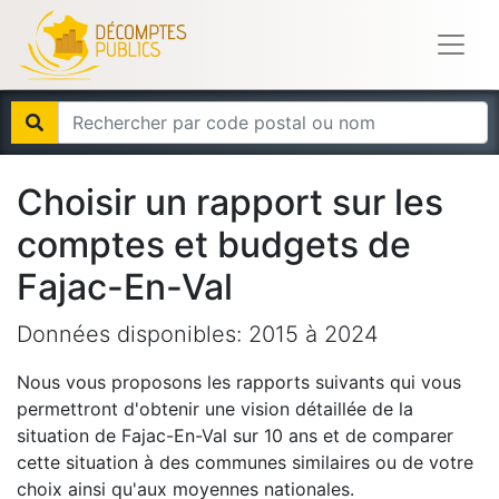
Choisir un rapport sur les
comptes et budgets de
Fajac-En-Val
Données disponibles:
2015
à
2024
Nous vous proposons les rapports suivants qui vous
permettront d'obtenir une vision détaillée de la
situation de
Fajac-En-Val
sur 10 ans et de comparer
cette situation à des communes similaires ou de votre
choix ainsi qu'aux moyennes nationales.