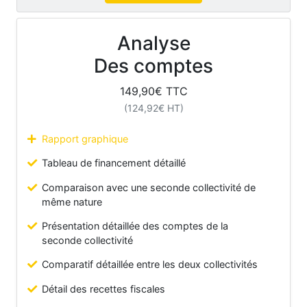
Analyse
Des comptes
149,90
€ TTC
(
124,92
€ HT)
Rapport graphique
Tableau de financement détaillé
Comparaison avec une seconde collectivité de
même nature
Présentation détaillée des comptes de la
seconde collectivité
Comparatif détaillée entre les deux collectivités
Détail des recettes fiscales