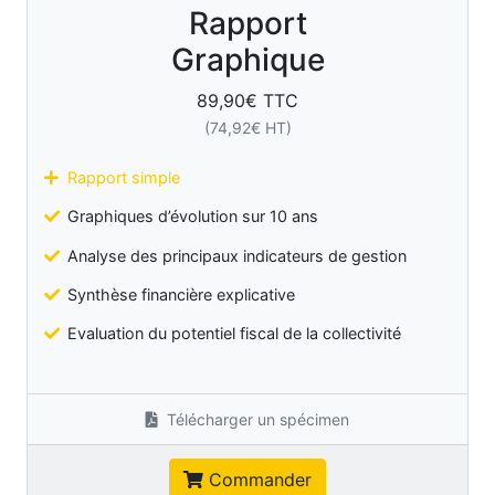
Rapport
Graphique
89,90
€ TTC
(
74,92
€ HT)
Rapport simple
Graphiques d’évolution sur 10 ans
Analyse des principaux indicateurs de gestion
Synthèse financière explicative
Evaluation du potentiel fiscal de la collectivité
Télécharger un spécimen
Commander