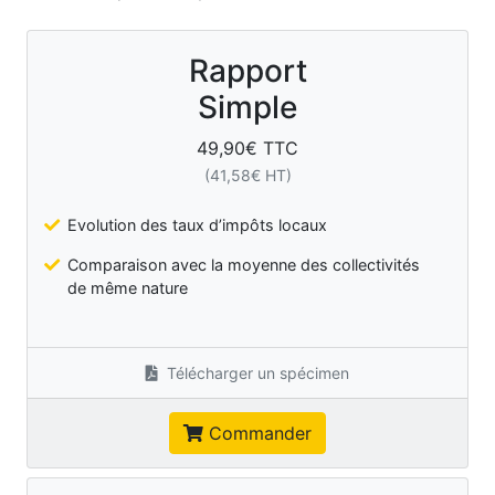
Rapport
Simple
49,90
€ TTC
(
41,58
€ HT)
Evolution des taux d’impôts locaux
Comparaison avec la moyenne des collectivités
de même nature
Télécharger un spécimen
Commander