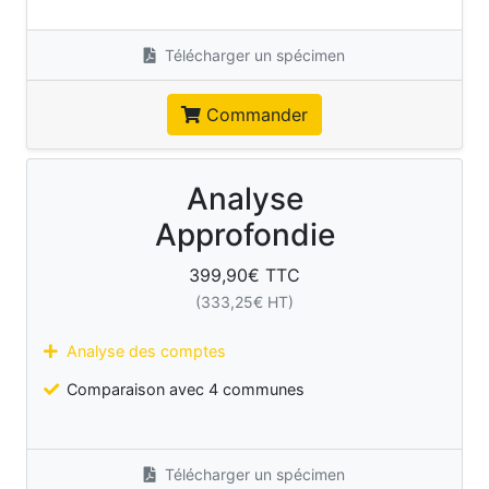
Télécharger un spécimen
Commander
Analyse
Approfondie
399,90
€ TTC
(
333,25
€ HT)
Analyse des comptes
Comparaison avec 4 communes
Télécharger un spécimen