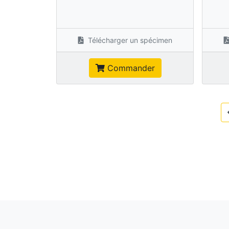
Télécharger un spécimen
Commander