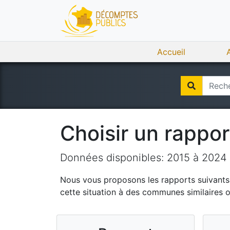
Accueil
Choisir un rappo
Données disponibles:
2015
à
2024
Nous vous proposons les rapports suivants q
cette situation à des communes similaires 