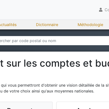
Co
Actualités
Dictionnaire
Méthodologie
rt sur les comptes et b
ui vous permettront d'obtenir une vision détaillée de la si
ou de votre choix ainsi qu'aux moyennes nationales.