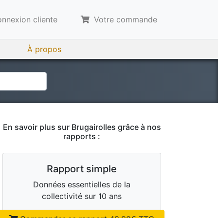
nnexion cliente
Votre commande
À propos
En savoir plus sur
Brugairolles
grâce à nos
rapports :
Rapport simple
Données essentielles de la
collectivité sur 10 ans