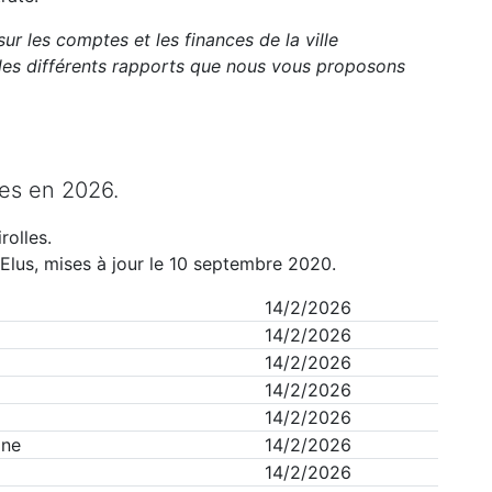
ur les comptes et les finances de la ville
es différents rapports que nous vous proposons
les
en
2026
.
rolles
.
Elus, mises à jour le 10 septembre 2020.
14/2/2026
14/2/2026
14/2/2026
14/2/2026
14/2/2026
ine
14/2/2026
14/2/2026