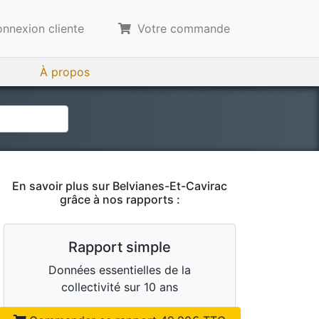
nnexion cliente
Votre commande
À propos
En savoir plus sur
Belvianes-Et-Cavirac
grâce à nos rapports :
Rapport simple
Données essentielles de la
collectivité sur 10 ans