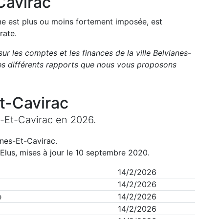
Cavirac
une est plus ou moins fortement imposée, est
rate.
sur les comptes et les finances de la ville
Belvianes-
s différents rapports que nous vous proposons
t-Cavirac
-Et-Cavirac
en
2026
.
anes-Et-Cavirac
.
Elus, mises à jour le 10 septembre 2020.
14/2/2026
14/2/2026
e
14/2/2026
14/2/2026