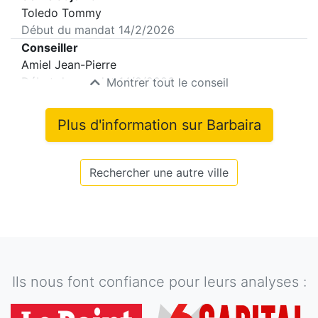
Toledo Tommy
Début du mandat
14/2/2026
Conseiller
Amiel Jean-Pierre
Début du mandat
14/2/2026
Montrer tout le conseil
Plus d'information sur
Barbaira
Rechercher une autre ville
Ils nous font confiance pour leurs analyses :