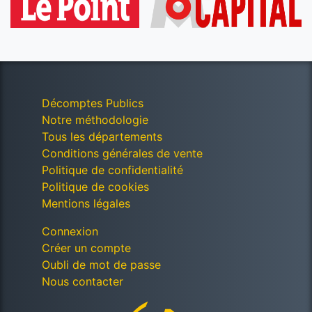
Décomptes Publics
Notre méthodologie
Tous les départements
Conditions générales de vente
Politique de confidentialité
Politique de cookies
Mentions légales
Connexion
Créer un compte
Oubli de mot de passe
Nous contacter