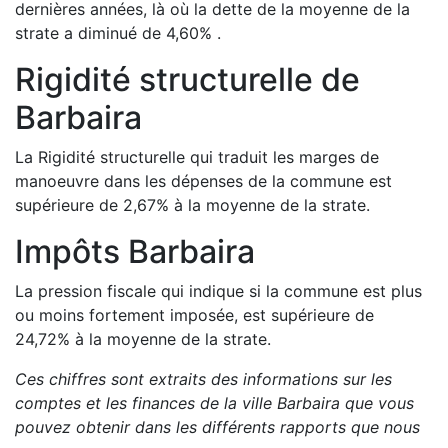
dernières années, là où la dette de la moyenne de la
strate a
diminué de
4,60
%
.
Rigidité structurelle de
Barbaira
La Rigidité structurelle qui traduit les marges de
manoeuvre dans les dépenses de la commune est
supérieure de
2,67
%
à la moyenne de la strate.
Impôts
Barbaira
La pression fiscale qui indique si la commune est plus
ou moins fortement imposée, est
supérieure de
24,72
%
à la moyenne de la strate.
Ces chiffres sont extraits des informations sur les
comptes et les finances de la ville
Barbaira
que vous
pouvez obtenir dans les différents rapports que nous