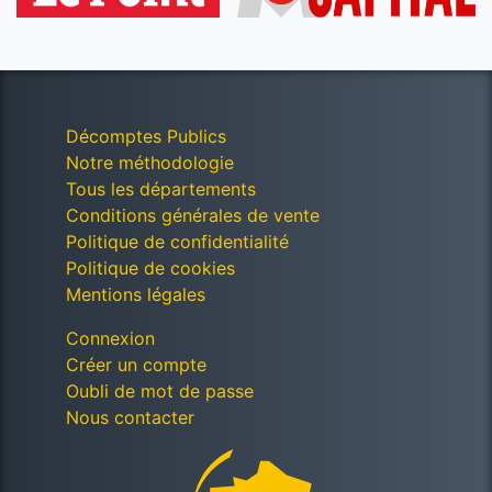
Décomptes Publics
Notre méthodologie
Tous les départements
Conditions générales de vente
Politique de confidentialité
Politique de cookies
Mentions légales
Connexion
Créer un compte
Oubli de mot de passe
Nous contacter