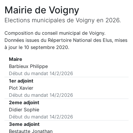
Mairie de
Voigny
Elections municipales de
Voigny
en
2026
.
Composition du conseil municipal de
Voigny
.
Données issues du Répertoire National des Elus, mises
à jour le 10 septembre 2020.
Maire
Barbieux Philippe
Début du mandat
14/2/2026
1er adjoint
Piot Xavier
Début du mandat
14/2/2026
2eme adjoint
Didier Sophie
Début du mandat
14/2/2026
3eme adjoint
Bestautte Jonathan