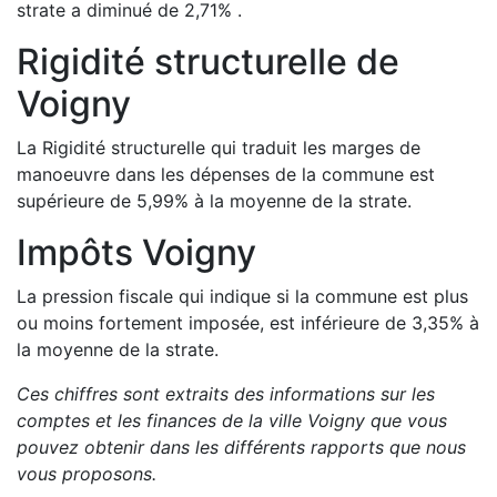
strate a
diminué de
2,71
%
.
Rigidité structurelle de
Voigny
La Rigidité structurelle qui traduit les marges de
manoeuvre dans les dépenses de la commune est
supérieure de
5,99
%
à la moyenne de la strate.
Impôts
Voigny
La pression fiscale qui indique si la commune est plus
ou moins fortement imposée, est
inférieure de
3,35
%
à
la moyenne de la strate.
Ces chiffres sont extraits des informations sur les
comptes et les finances de la ville
Voigny
que vous
pouvez obtenir dans les différents rapports que nous
vous proposons
.