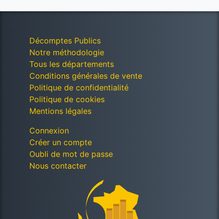
Décomptes Publics
Notre méthodologie
Tous les départements
Conditions générales de vente
Politique de confidentialité
Politique de cookies
Mentions légales
Connexion
Créer un compte
Oubli de mot de passe
Nous contacter