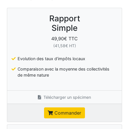
Rapport
Simple
49,90
€ TTC
(
41,58
€ HT)
Evolution des taux d’impôts locaux
Comparaison avec la moyenne des collectivités
de même nature
Télécharger un spécimen
Commander