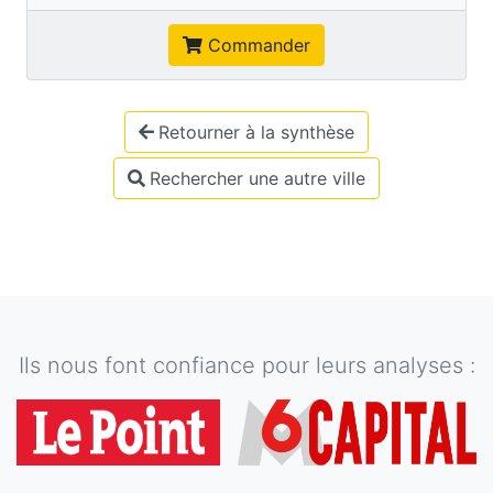
Commander
Retourner à la synthèse
Rechercher une autre ville
Ils nous font confiance pour leurs analyses :