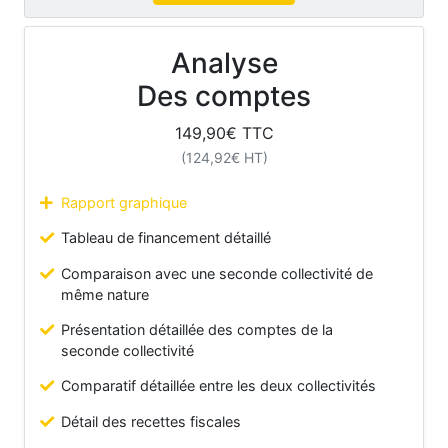
Analyse
Des comptes
149,90
€ TTC
(
124,92
€ HT)
Rapport graphique
Tableau de financement détaillé
Comparaison avec une seconde collectivité de
même nature
Présentation détaillée des comptes de la
seconde collectivité
Comparatif détaillée entre les deux collectivités
Détail des recettes fiscales