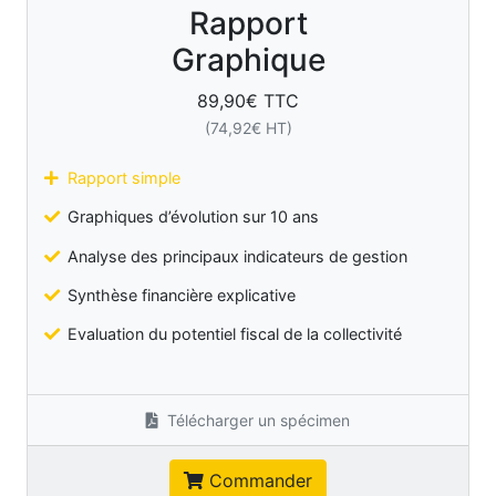
Rapport
Graphique
89,90
€ TTC
(
74,92
€ HT)
Rapport simple
Graphiques d’évolution sur 10 ans
Analyse des principaux indicateurs de gestion
Synthèse financière explicative
Evaluation du potentiel fiscal de la collectivité
Télécharger un spécimen
Commander