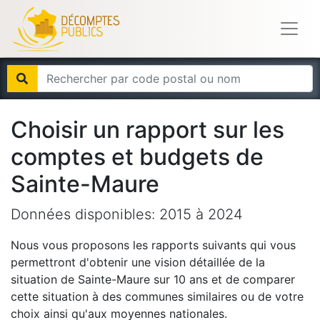
Choisir un rapport sur les
comptes et budgets de
Sainte-Maure
Données disponibles:
2015
à
2024
Nous vous proposons les rapports suivants qui vous
permettront d'obtenir une vision détaillée de la
situation de
Sainte-Maure
sur 10 ans et de comparer
cette situation à des communes similaires ou de votre
choix ainsi qu'aux moyennes nationales.