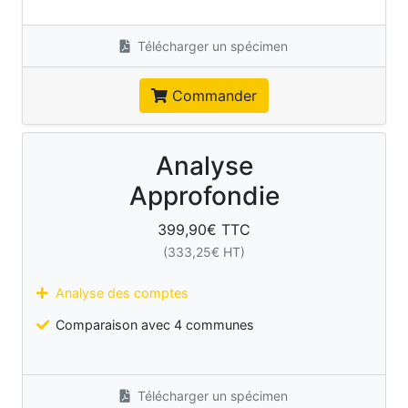
Télécharger un spécimen
Commander
Analyse
Approfondie
399,90
€ TTC
(
333,25
€ HT)
Analyse des comptes
Comparaison avec 4 communes
Télécharger un spécimen