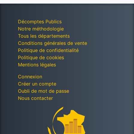
Décomptes Publics
Notre méthodologie
Tous les départements
Conditions générales de vente
Politique de confidentialité
Politique de cookies
Mentions légales
Connexion
Créer un compte
Oubli de mot de passe
Nous contacter