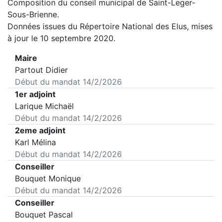
Composition du conseil municipal de
Saint-Leger-
Sous-Brienne
.
Données issues du Répertoire National des Elus, mises
à jour le 10 septembre 2020.
Maire
Partout Didier
Début du mandat
14/2/2026
1er adjoint
Larique Michaël
Début du mandat
14/2/2026
2eme adjoint
Karl Mélina
Début du mandat
14/2/2026
Conseiller
Bouquet Monique
Début du mandat
14/2/2026
Conseiller
Bouquet Pascal