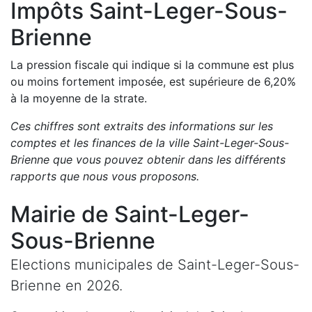
Impôts
Saint-Leger-Sous-
Brienne
La pression fiscale qui indique si la commune est plus
ou moins fortement imposée, est
supérieure de
6,20
%
à la moyenne de la strate.
Ces chiffres sont extraits des informations sur les
comptes et les finances de la ville
Saint-Leger-Sous-
Brienne
que vous pouvez obtenir dans les différents
rapports que nous vous proposons
.
Mairie de
Saint-Leger-
Sous-Brienne
Elections municipales de
Saint-Leger-Sous-
Brienne
en
2026
.