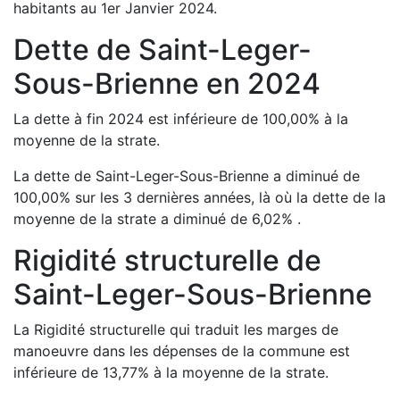
habitants au 1er Janvier
2024
.
Dette de
Saint-Leger-
Sous-Brienne
en
2024
La dette à fin
2024
est
inférieure de
100,00
%
à la
moyenne de la strate.
La dette de
Saint-Leger-Sous-Brienne
a
diminué de
100,00
%
sur les 3 dernières années, là où la dette de la
moyenne de la strate a
diminué de
6,02
%
.
Rigidité structurelle de
Saint-Leger-Sous-Brienne
La Rigidité structurelle qui traduit les marges de
manoeuvre dans les dépenses de la commune est
inférieure de
13,77
%
à la moyenne de la strate.