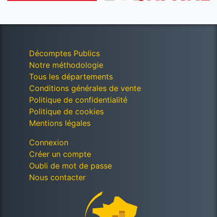
Décomptes Publics
Notre méthodologie
Tous les départements
Conditions générales de vente
Politique de confidentialité
Politique de cookies
Mentions légales
Connexion
Créer un compte
Oubli de mot de passe
Nous contacter