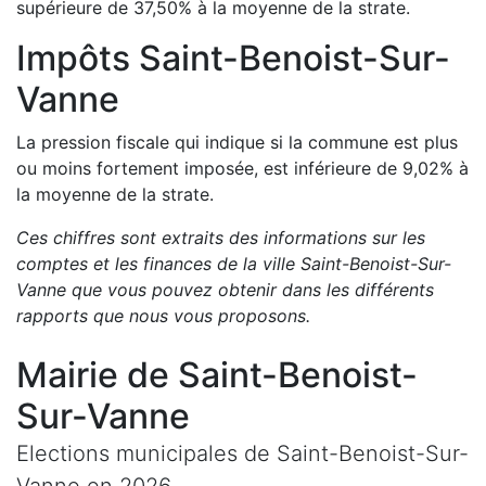
supérieure de
37,50
%
à la moyenne de la strate.
Impôts
Saint-Benoist-Sur-
Vanne
La pression fiscale qui indique si la commune est plus
ou moins fortement imposée, est
inférieure de
9,02
%
à
la moyenne de la strate.
Ces chiffres sont extraits des informations sur les
comptes et les finances de la ville
Saint-Benoist-Sur-
Vanne
que vous pouvez obtenir dans les différents
rapports que nous vous proposons
.
Mairie de
Saint-Benoist-
Sur-Vanne
Elections municipales de
Saint-Benoist-Sur-