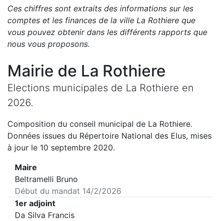
Ces chiffres sont extraits des informations sur les
comptes et les finances de la ville
La Rothiere
que
vous pouvez obtenir dans les différents rapports que
nous vous proposons
.
Mairie de
La Rothiere
Elections municipales de
La Rothiere
en
2026
.
Composition du conseil municipal de
La Rothiere
.
Données issues du Répertoire National des Elus, mises
à jour le 10 septembre 2020.
Maire
Beltramelli Bruno
Début du mandat
14/2/2026
1er adjoint
Da Silva Francis