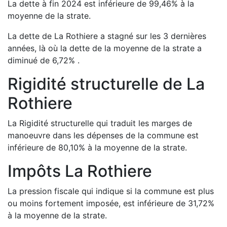
La dette à fin
2024
est
inférieure de
99,46
%
à la
moyenne de la strate.
La dette de
La Rothiere
a
stagné
sur les 3 dernières
années, là où la dette de la moyenne de la strate a
diminué de
6,72
%
.
Rigidité structurelle de
La
Rothiere
La Rigidité structurelle qui traduit les marges de
manoeuvre dans les dépenses de la commune est
inférieure de
80,10
%
à la moyenne de la strate.
Impôts
La Rothiere
La pression fiscale qui indique si la commune est plus
ou moins fortement imposée, est
inférieure de
31,72
%
à la moyenne de la strate.