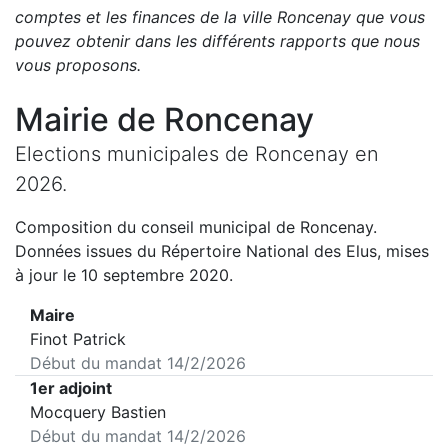
comptes et les finances de la ville
Roncenay
que vous
pouvez obtenir dans les différents rapports que nous
vous proposons
.
Mairie de
Roncenay
Elections municipales de
Roncenay
en
2026
.
Composition du conseil municipal de
Roncenay
.
Données issues du Répertoire National des Elus, mises
à jour le 10 septembre 2020.
Maire
Finot Patrick
Début du mandat
14/2/2026
1er adjoint
Mocquery Bastien
Début du mandat
14/2/2026