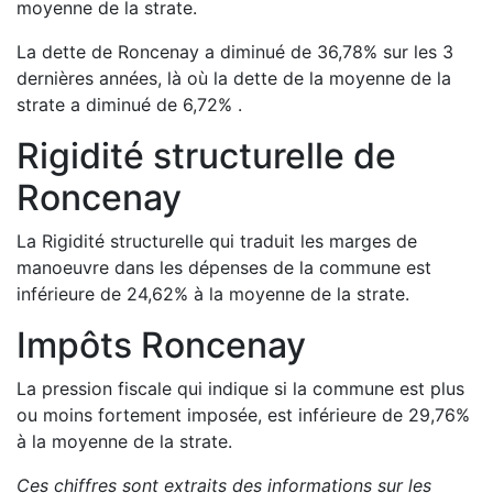
moyenne de la strate.
La dette de
Roncenay
a
diminué de
36,78
%
sur les 3
dernières années, là où la dette de la moyenne de la
strate a
diminué de
6,72
%
.
Rigidité structurelle de
Roncenay
La Rigidité structurelle qui traduit les marges de
manoeuvre dans les dépenses de la commune est
inférieure de
24,62
%
à la moyenne de la strate.
Impôts
Roncenay
La pression fiscale qui indique si la commune est plus
ou moins fortement imposée, est
inférieure de
29,76
%
à la moyenne de la strate.
Ces chiffres sont extraits des informations sur les