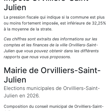
Julien
La pression fiscale qui indique si la commune est plus
ou moins fortement imposée, est
inférieure de
32,25
%
à la moyenne de la strate.
Ces chiffres sont extraits des informations sur les
comptes et les finances de la ville
Orvilliers-Saint-
Julien
que vous pouvez obtenir dans les différents
rapports que nous vous proposons
.
Mairie de
Orvilliers-Saint-
Julien
Elections municipales de
Orvilliers-Saint-
Julien
en
2026
.
Composition du conseil municipal de
Orvilliers-Saint-