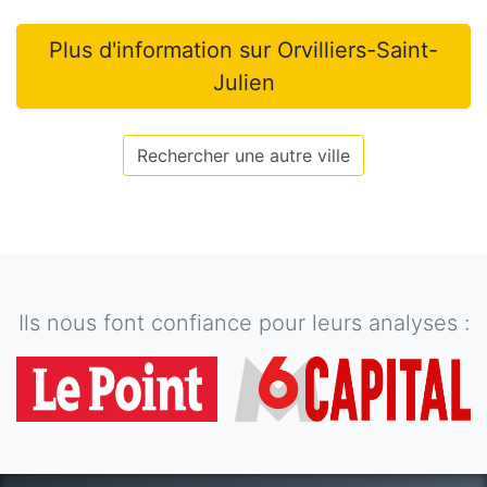
Plus d'information sur
Orvilliers-Saint-
Julien
Rechercher une autre ville
Ils nous font confiance pour leurs analyses :