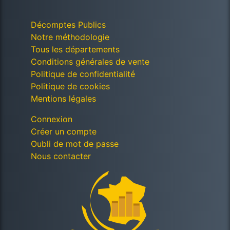
Décomptes Publics
Notre méthodologie
Tous les départements
Conditions générales de vente
Politique de confidentialité
Politique de cookies
Mentions légales
Connexion
Créer un compte
Oubli de mot de passe
Nous contacter