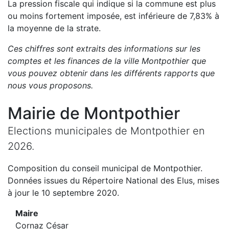
La pression fiscale qui indique si la commune est plus
ou moins fortement imposée, est
inférieure de
7,83
%
à
la moyenne de la strate.
Ces chiffres sont extraits des informations sur les
comptes et les finances de la ville
Montpothier
que
vous pouvez obtenir dans les différents rapports que
nous vous proposons
.
Mairie de
Montpothier
Elections municipales de
Montpothier
en
2026
.
Composition du conseil municipal de
Montpothier
.
Données issues du Répertoire National des Elus, mises
à jour le 10 septembre 2020.
Maire
Cornaz César