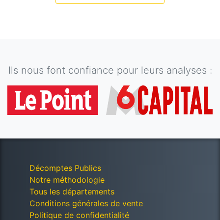
Ils nous font confiance pour leurs analyses :
Décomptes Publics
Notre méthodologie
Tous les départements
Conditions générales de vente
Politique de confidentialité