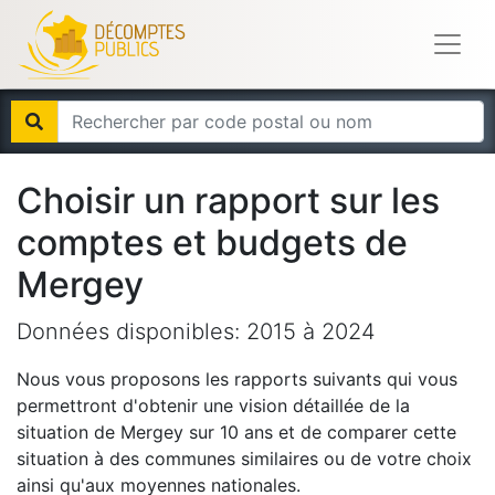
Choisir un rapport sur les
comptes et budgets de
Mergey
Données disponibles:
2015
à
2024
Nous vous proposons les rapports suivants qui vous
permettront d'obtenir une vision détaillée de la
situation de
Mergey
sur 10 ans et de comparer cette
situation à des communes similaires ou de votre choix
ainsi qu'aux moyennes nationales.