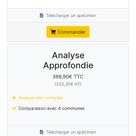
Télécharger un spécimen
Commander
Analyse
Approfondie
399,90
€ TTC
(
333,25
€ HT)
Analyse des comptes
Comparaison avec 4 communes
Télécharger un spécimen