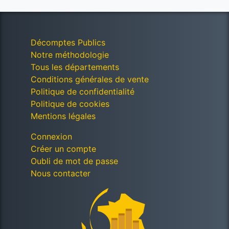
Décomptes Publics
Notre méthodologie
Tous les départements
Conditions générales de vente
Politique de confidentialité
Politique de cookies
Mentions légales
Connexion
Créer un compte
Oubli de mot de passe
Nous contacter