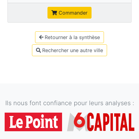
Commander
Retourner à la synthèse
Rechercher une autre ville
Ils nous font confiance pour leurs analyses :