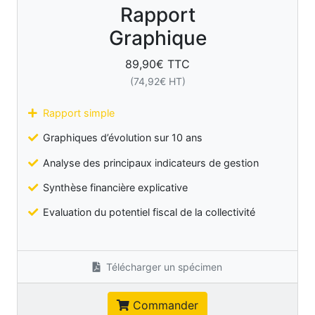
Rapport
Graphique
89,90
€ TTC
(
74,92
€ HT)
Rapport simple
Graphiques d’évolution sur 10 ans
Analyse des principaux indicateurs de gestion
Synthèse financière explicative
Evaluation du potentiel fiscal de la collectivité
Télécharger un spécimen
Commander