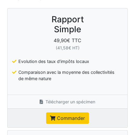
Rapport
Simple
49,90
€ TTC
(
41,58
€ HT)
Evolution des taux d’impôts locaux
Comparaison avec la moyenne des collectivités
de même nature
Télécharger un spécimen
Commander