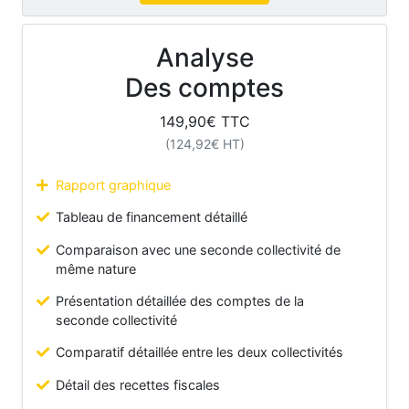
Analyse
Des comptes
149,90
€ TTC
(
124,92
€ HT)
Rapport graphique
Tableau de financement détaillé
Comparaison avec une seconde collectivité de
même nature
Présentation détaillée des comptes de la
seconde collectivité
Comparatif détaillée entre les deux collectivités
Détail des recettes fiscales