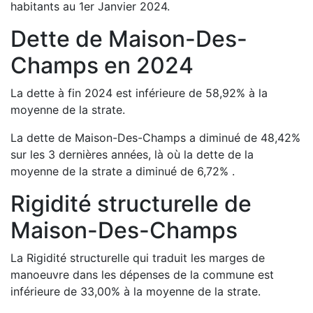
habitants au 1er Janvier
2024
.
Dette de
Maison-Des-
Champs
en
2024
La dette à fin
2024
est
inférieure de
58,92
%
à la
moyenne de la strate.
La dette de
Maison-Des-Champs
a
diminué de
48,42
%
sur les 3 dernières années, là où la dette de la
moyenne de la strate a
diminué de
6,72
%
.
Rigidité structurelle de
Maison-Des-Champs
La Rigidité structurelle qui traduit les marges de
manoeuvre dans les dépenses de la commune est
inférieure de
33,00
%
à la moyenne de la strate.