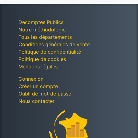
Décomptes Publics
Notre méthodologie
Tous les départements
Conditions générales de vente
Politique de confidentialité
Politique de cookies
Mentions légales
Connexion
Créer un compte
Oubli de mot de passe
Nous contacter