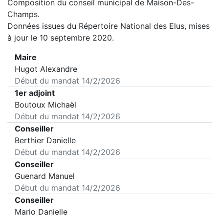
Composition du conseil municipal de
Maison-Des-
Champs
.
Données issues du Répertoire National des Elus, mises
à jour le 10 septembre 2020.
Maire
Hugot Alexandre
Début du mandat
14/2/2026
1er adjoint
Boutoux Michaël
Début du mandat
14/2/2026
Conseiller
Berthier Danielle
Début du mandat
14/2/2026
Conseiller
Guenard Manuel
Début du mandat
14/2/2026
Conseiller
Mario Danielle