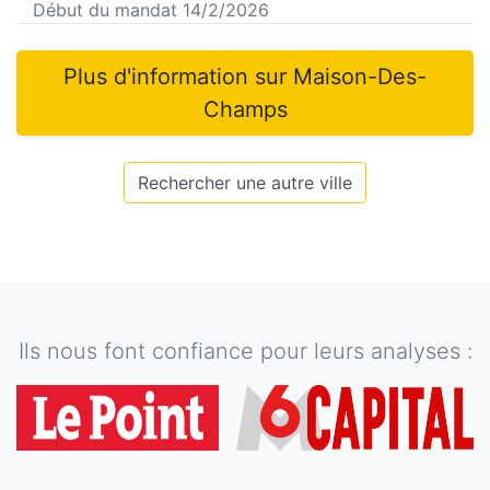
Début du mandat
14/2/2026
Plus d'information sur
Maison-Des-
Champs
Rechercher une autre ville
Ils nous font confiance pour leurs analyses :