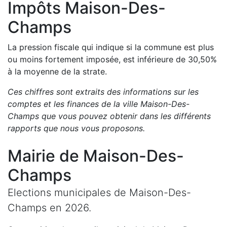
Impôts
Maison-Des-
Champs
La pression fiscale qui indique si la commune est plus
ou moins fortement imposée, est
inférieure de
30,50
%
à la moyenne de la strate.
Ces chiffres sont extraits des informations sur les
comptes et les finances de la ville
Maison-Des-
Champs
que vous pouvez obtenir dans les différents
rapports que nous vous proposons
.
Mairie de
Maison-Des-
Champs
Elections municipales de
Maison-Des-
Champs
en
2026
.