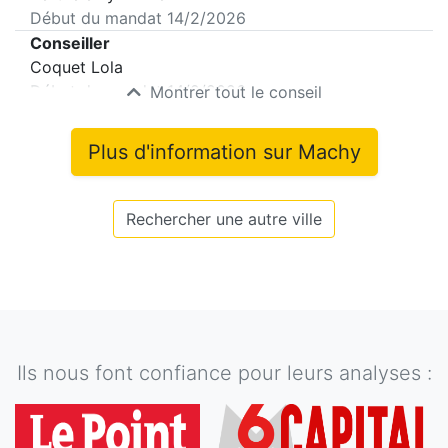
Début du mandat
14/2/2026
Conseiller
Coquet Lola
Début du mandat
14/2/2026
Montrer tout le conseil
Plus d'information sur
Machy
Rechercher une autre ville
Ils nous font confiance pour leurs analyses :