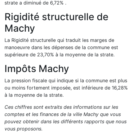
strate a
diminué de
6,72
%
.
Rigidité structurelle de
Machy
La Rigidité structurelle qui traduit les marges de
manoeuvre dans les dépenses de la commune est
supérieure de
23,70
%
à la moyenne de la strate.
Impôts
Machy
La pression fiscale qui indique si la commune est plus
ou moins fortement imposée, est
inférieure de
16,28
%
à la moyenne de la strate.
Ces chiffres sont extraits des informations sur les
comptes et les finances de la ville
Machy
que vous
pouvez obtenir dans les différents rapports que nous
vous proposons
.