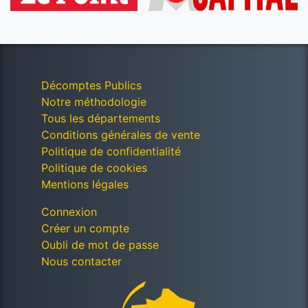
Décomptes Publics
Notre méthodologie
Tous les départements
Conditions générales de vente
Politique de confidentialité
Politique de cookies
Mentions légales
Connexion
Créer un compte
Oubli de mot de passe
Nous contacter