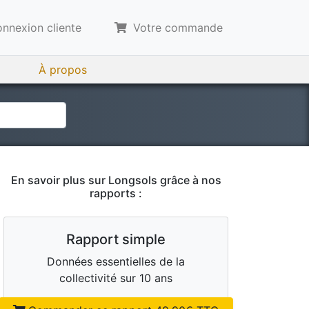
nnexion cliente
Votre commande
À propos
En savoir plus sur
Longsols
grâce à nos
rapports :
Rapport simple
Données essentielles de la
collectivité sur 10 ans