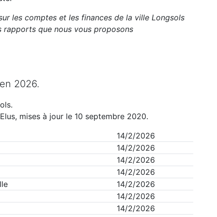
sur les comptes et les finances de la ville
Longsols
ts rapports que nous vous proposons
en
2026
.
ols
.
Elus, mises à jour le 10 septembre 2020.
14/2/2026
14/2/2026
14/2/2026
14/2/2026
le
14/2/2026
14/2/2026
14/2/2026