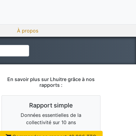
À propos
En savoir plus sur
Lhuitre
grâce à nos
rapports :
Rapport simple
Données essentielles de la
collectivité sur 10 ans