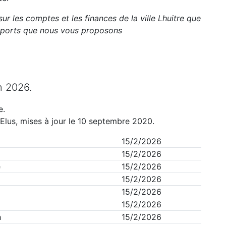
sur les comptes et les finances de la ville
Lhuitre
que
apports que nous vous proposons
n
2026
.
e
.
Elus, mises à jour le 10 septembre 2020.
15/2/2026
15/2/2026
e
15/2/2026
15/2/2026
15/2/2026
15/2/2026
h
15/2/2026