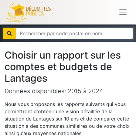
Choisir un rapport sur les
comptes et budgets de
Lantages
Données disponibles:
2015
à
2024
Nous vous proposons les rapports suivants qui vous
permettront d'obtenir une vision détaillée de la
situation de
Lantages
sur 10 ans et de comparer cette
situation à des communes similaires ou de votre choix
ainsi qu'aux moyennes nationales.