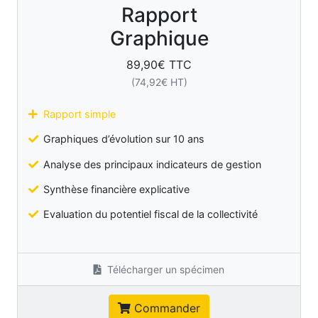
Rapport
Graphique
89,90
€ TTC
(
74,92
€ HT)
Rapport simple
Graphiques d’évolution sur 10 ans
Analyse des principaux indicateurs de gestion
Synthèse financière explicative
Evaluation du potentiel fiscal de la collectivité
Télécharger un spécimen
Commander