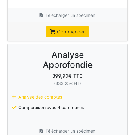
Télécharger un spécimen
Commander
Analyse
Approfondie
399,90
€ TTC
(
333,25
€ HT)
Analyse des comptes
Comparaison avec 4 communes
Télécharger un spécimen