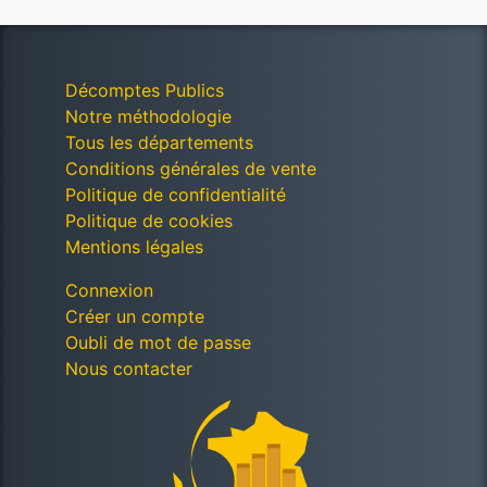
Décomptes Publics
Notre méthodologie
Tous les départements
Conditions générales de vente
Politique de confidentialité
Politique de cookies
Mentions légales
Connexion
Créer un compte
Oubli de mot de passe
Nous contacter