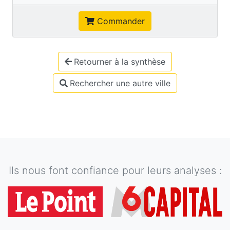
Commander
Retourner à la synthèse
Rechercher une autre ville
Ils nous font confiance pour leurs analyses :