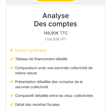
Analyse
Des comptes
149,90
€ TTC
(
124,92
€ HT)
Rapport graphique
Tableau de financement détaillé
Comparaison avec une seconde collectivité de
même nature
Présentation détaillée des comptes de la
seconde collectivité
Comparatif détaillée entre les deux collectivités
Détail des recettes fiscales