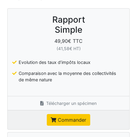
Rapport
Simple
49,90
€ TTC
(
41,58
€ HT)
Evolution des taux d’impôts locaux
Comparaison avec la moyenne des collectivités
de même nature
Télécharger un spécimen
Commander