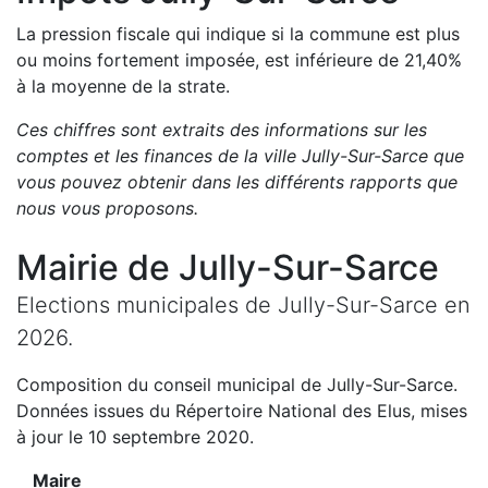
La pression fiscale qui indique si la commune est plus
ou moins fortement imposée, est
inférieure de
21,40
%
à la moyenne de la strate.
Ces chiffres sont extraits des informations sur les
comptes et les finances de la ville
Jully-Sur-Sarce
que
vous pouvez obtenir dans les différents rapports que
nous vous proposons
.
Mairie de
Jully-Sur-Sarce
Elections municipales de
Jully-Sur-Sarce
en
2026
.
Composition du conseil municipal de
Jully-Sur-Sarce
.
Données issues du Répertoire National des Elus, mises
à jour le 10 septembre 2020.
Maire