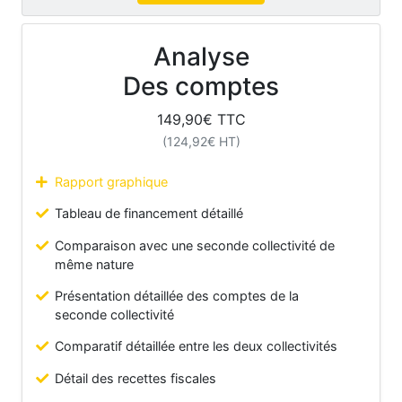
Analyse
Des comptes
149,90
€ TTC
(
124,92
€ HT)
Rapport graphique
Tableau de financement détaillé
Comparaison avec une seconde collectivité de
même nature
Présentation détaillée des comptes de la
seconde collectivité
Comparatif détaillée entre les deux collectivités
Détail des recettes fiscales