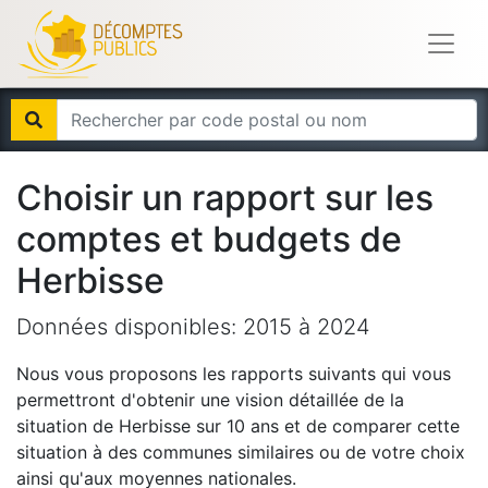
Choisir un rapport sur les
comptes et budgets de
Herbisse
Données disponibles:
2015
à
2024
Nous vous proposons les rapports suivants qui vous
permettront d'obtenir une vision détaillée de la
situation de
Herbisse
sur 10 ans et de comparer cette
situation à des communes similaires ou de votre choix
ainsi qu'aux moyennes nationales.