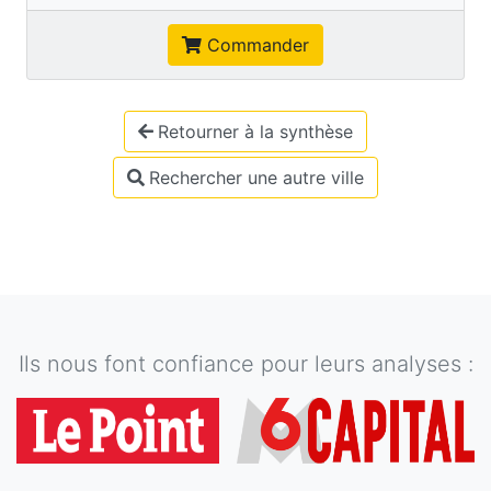
Commander
Retourner à la synthèse
Rechercher une autre ville
Ils nous font confiance pour leurs analyses :