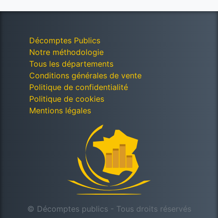
Décomptes Publics
Notre méthodologie
Tous les départements
Conditions générales de vente
Politique de confidentialité
Politique de cookies
Mentions légales
© Décomptes publics - Tous droits réservés