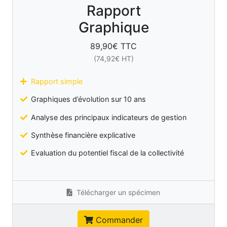
Rapport
Graphique
89,90
€ TTC
(
74,92
€ HT)
Rapport simple
Graphiques d’évolution sur 10 ans
Analyse des principaux indicateurs de gestion
Synthèse financière explicative
Evaluation du potentiel fiscal de la collectivité
Télécharger un spécimen
Commander