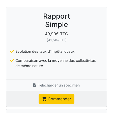
Rapport
Simple
49,90
€ TTC
(
41,58
€ HT)
Evolution des taux d’impôts locaux
Comparaison avec la moyenne des collectivités
de même nature
Télécharger un spécimen
Commander