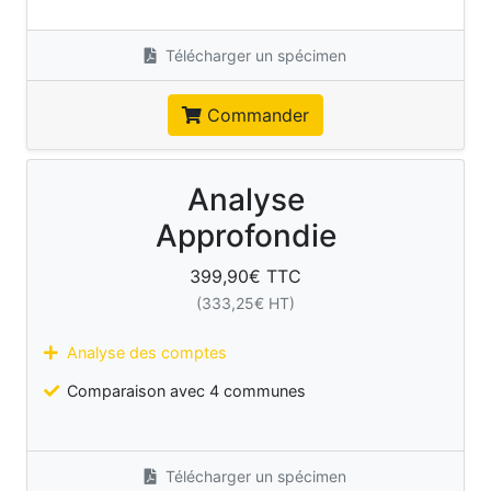
Télécharger un spécimen
Commander
Analyse
Approfondie
399,90
€ TTC
(
333,25
€ HT)
Analyse des comptes
Comparaison avec 4 communes
Télécharger un spécimen