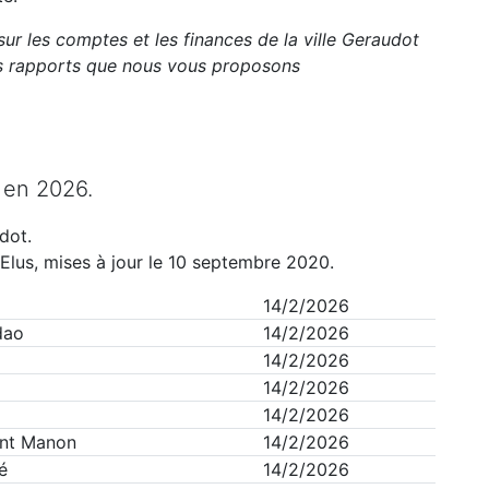
sur les comptes et les finances de la ville
Geraudot
ts rapports que nous vous proposons
en
2026
.
dot
.
Elus, mises à jour le 10 septembre 2020.
14/2/2026
dao
14/2/2026
14/2/2026
14/2/2026
14/2/2026
nt Manon
14/2/2026
é
14/2/2026