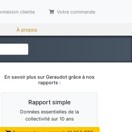
nnexion cliente
Votre commande
À propos
En savoir plus sur
Geraudot
grâce à nos
rapports :
Rapport simple
Données essentielles de la
collectivité sur 10 ans