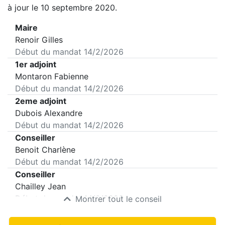
à jour le 10 septembre 2020.
Maire
Renoir Gilles
Début du mandat
14/2/2026
1er adjoint
Montaron Fabienne
Début du mandat
14/2/2026
2eme adjoint
Dubois Alexandre
Début du mandat
14/2/2026
Conseiller
Benoit Charlène
Début du mandat
14/2/2026
Conseiller
Chailley Jean
Début du mandat
14/2/2026
Montrer tout le conseil