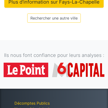
Plus d'information sur
Fays-La-Chapelle
Rechercher une autre ville
Ils nous font confiance pour leurs analyses :
Décomptes Publics