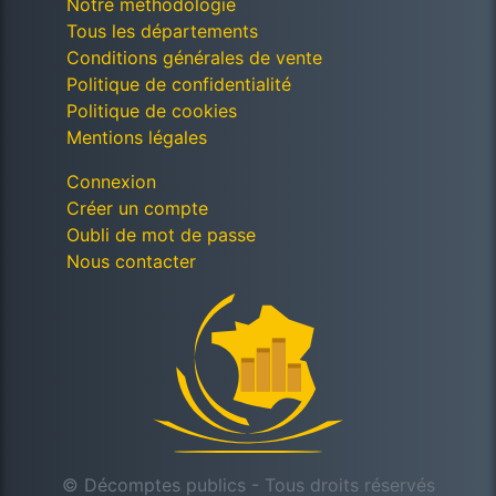
Notre méthodologie
Tous les départements
Conditions générales de vente
Politique de confidentialité
Politique de cookies
Mentions légales
Connexion
Créer un compte
Oubli de mot de passe
Nous contacter
© Décomptes publics - Tous droits réservés