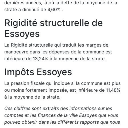
dernières années, là où la dette de la moyenne de la
strate a
diminué de
4,60
%
.
Rigidité structurelle de
Essoyes
La Rigidité structurelle qui traduit les marges de
manoeuvre dans les dépenses de la commune est
inférieure de
13,24
%
à la moyenne de la strate.
Impôts
Essoyes
La pression fiscale qui indique si la commune est plus
ou moins fortement imposée, est
inférieure de
11,48
%
à la moyenne de la strate.
Ces chiffres sont extraits des informations sur les
comptes et les finances de la ville
Essoyes
que vous
pouvez obtenir dans les différents rapports que nous