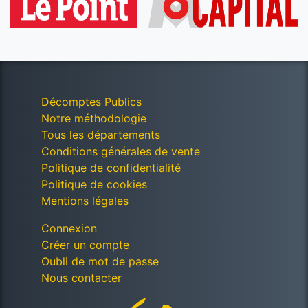
Décomptes Publics
Notre méthodologie
Tous les départements
Conditions générales de vente
Politique de confidentialité
Politique de cookies
Mentions légales
Connexion
Créer un compte
Oubli de mot de passe
Nous contacter