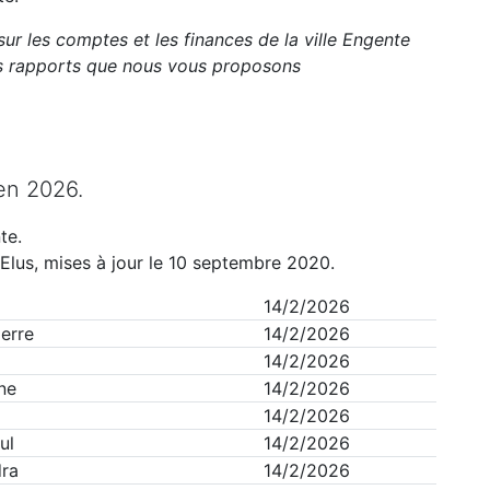
sur les comptes et les finances de la ville
Engente
ts rapports que nous vous proposons
en
2026
.
te
.
Elus, mises à jour le 10 septembre 2020.
14/2/2026
erre
14/2/2026
14/2/2026
ne
14/2/2026
14/2/2026
ul
14/2/2026
dra
14/2/2026