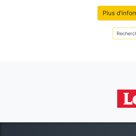
Plus d'info
Recherch