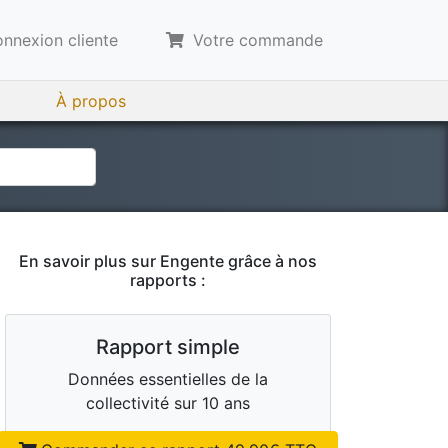
nnexion cliente
Votre commande
À propos
En savoir plus sur
Engente
grâce à nos
rapports :
Rapport simple
Données essentielles de la
collectivité sur 10 ans