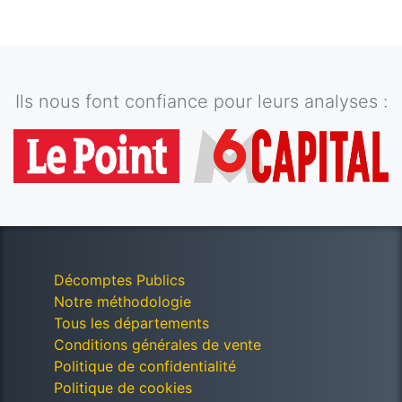
Ils nous font confiance pour leurs analyses :
Décomptes Publics
Notre méthodologie
Tous les départements
Conditions générales de vente
Politique de confidentialité
Politique de cookies