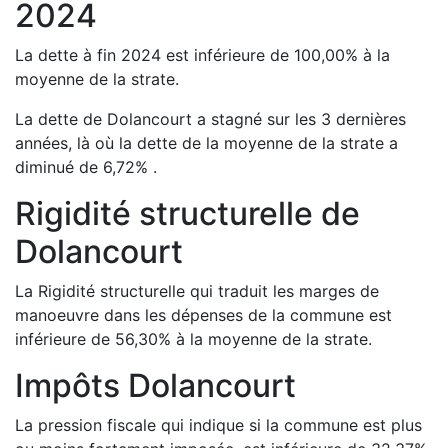
2024
La dette à fin
2024
est
inférieure de
100,00
%
à la
moyenne de la strate.
La dette de
Dolancourt
a
stagné
sur les 3 dernières
années, là où la dette de la moyenne de la strate a
diminué de
6,72
%
.
Rigidité structurelle de
Dolancourt
La Rigidité structurelle qui traduit les marges de
manoeuvre dans les dépenses de la commune est
inférieure de
56,30
%
à la moyenne de la strate.
Impôts
Dolancourt
La pression fiscale qui indique si la commune est plus