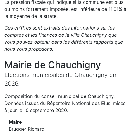
La pression fiscale qui indique si la commune est plus
ou moins fortement imposée, est
inférieure de
11,01
%
à
la moyenne de la strate.
Ces chiffres sont extraits des informations sur les
comptes et les finances de la ville
Chauchigny
que
vous pouvez obtenir dans les différents rapports que
nous vous proposons
.
Mairie de
Chauchigny
Elections municipales de
Chauchigny
en
2026
.
Composition du conseil municipal de
Chauchigny
.
Données issues du Répertoire National des Elus, mises
à jour le 10 septembre 2020.
Maire
Brugger Richard