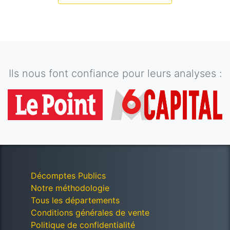
Ils nous font confiance pour leurs analyses :
Décomptes Publics
Notre méthodologie
Tous les départements
Conditions générales de vente
Politique de confidentialité