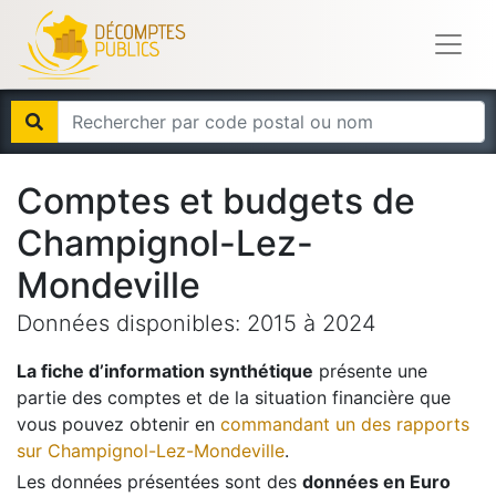
Comptes et budgets de
Champignol-Lez-
Mondeville
Données disponibles:
2015
à
2024
La fiche d’information synthétique
présente une
partie des comptes et de la situation financière que
vous pouvez obtenir en
commandant un des rapports
sur
Champignol-Lez-Mondeville
.
Les données présentées sont des
données en Euro