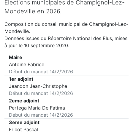
Elections municipales de
Champignol-Lez-
Mondeville
en
2026
.
Composition du conseil municipal de
Champignol-Lez-
Mondeville
.
Données issues du Répertoire National des Elus, mises
à jour le 10 septembre 2020.
Maire
Antoine Fabrice
Début du mandat
14/2/2026
1er adjoint
Jeandon Jean-Christophe
Début du mandat
14/2/2026
2eme adjoint
Pertega Maria De Fatima
Début du mandat
14/2/2026
3eme adjoint
Fricot Pascal