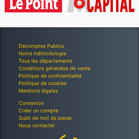
Décomptes Publics
Notre méthodologie
Tous les départements
Conditions générales de vente
Politique de confidentialité
Politique de cookies
Mentions légales
Connexion
Créer un compte
Oubli de mot de passe
Nous contacter