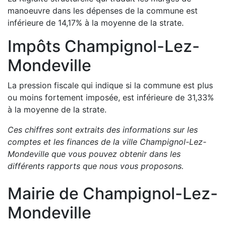
manoeuvre dans les dépenses de la commune est
inférieure de
14,17
%
à la moyenne de la strate.
Impôts
Champignol-Lez-
Mondeville
La pression fiscale qui indique si la commune est plus
ou moins fortement imposée, est
inférieure de
31,33
%
à la moyenne de la strate.
Ces chiffres sont extraits des informations sur les
comptes et les finances de la ville
Champignol-Lez-
Mondeville
que vous pouvez obtenir dans les
différents rapports que nous vous proposons
.
Mairie de
Champignol-Lez-
Mondeville