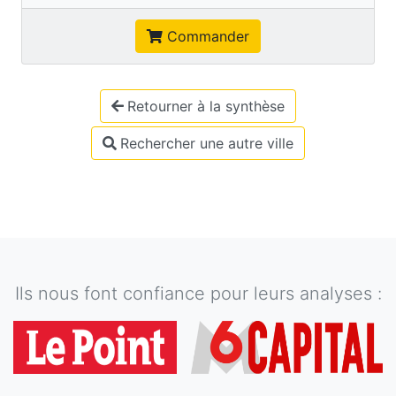
Commander
Retourner à la synthèse
Rechercher une autre ville
Ils nous font confiance pour leurs analyses :