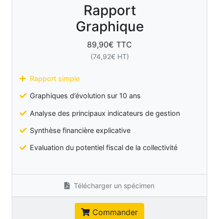
Rapport
Graphique
89,90
€ TTC
(
74,92
€ HT)
Rapport simple
Graphiques d’évolution sur 10 ans
Analyse des principaux indicateurs de gestion
Synthèse financière explicative
Evaluation du potentiel fiscal de la collectivité
Télécharger un spécimen
Commander