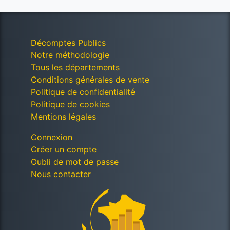
Décomptes Publics
Notre méthodologie
Tous les départements
Conditions générales de vente
Politique de confidentialité
Politique de cookies
Mentions légales
Connexion
Créer un compte
Oubli de mot de passe
Nous contacter