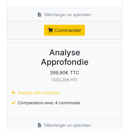
Télécharger un spécimen
Commander
Analyse
Approfondie
399,90
€ TTC
(
333,25
€ HT)
Analyse des comptes
Comparaison avec 4 communes
Télécharger un spécimen