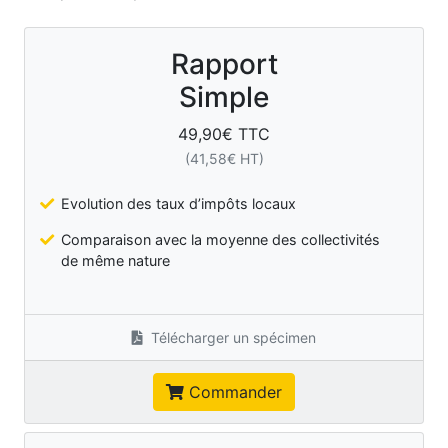
Rapport
Simple
49,90
€ TTC
(
41,58
€ HT)
Evolution des taux d’impôts locaux
Comparaison avec la moyenne des collectivités
de même nature
Télécharger un spécimen
Commander