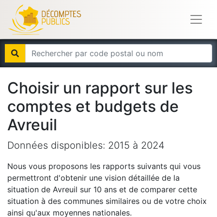
Choisir un rapport sur les
comptes et budgets de
Avreuil
Données disponibles:
2015
à
2024
Nous vous proposons les rapports suivants qui vous
permettront d'obtenir une vision détaillée de la
situation de
Avreuil
sur 10 ans et de comparer cette
situation à des communes similaires ou de votre choix
ainsi qu'aux moyennes nationales.