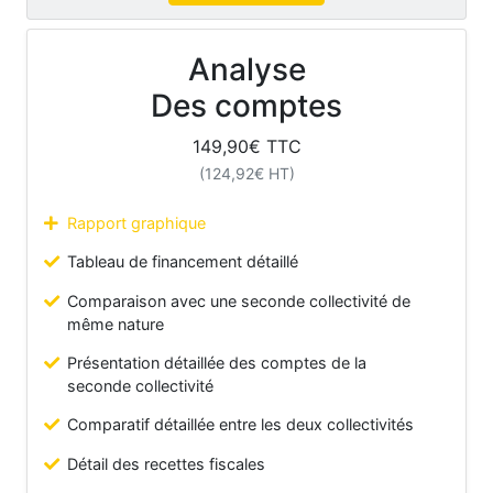
Analyse
Des comptes
149,90
€ TTC
(
124,92
€ HT)
Rapport graphique
Tableau de financement détaillé
Comparaison avec une seconde collectivité de
même nature
Présentation détaillée des comptes de la
seconde collectivité
Comparatif détaillée entre les deux collectivités
Détail des recettes fiscales