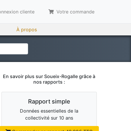
nnexion cliente
Votre commande
À propos
En savoir plus sur
Soueix-Rogalle
grâce à
nos rapports :
Rapport simple
Données essentielles de la
collectivité sur 10 ans