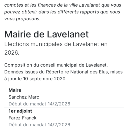
comptes et les finances de la ville
Lavelanet
que vous
pouvez obtenir dans les différents rapports que nous
vous proposons
.
Mairie de
Lavelanet
Elections municipales de
Lavelanet
en
2026
.
Composition du conseil municipal de
Lavelanet
.
Données issues du Répertoire National des Elus, mises
à jour le 10 septembre 2020.
Maire
Sanchez Marc
Début du mandat
14/2/2026
1er adjoint
Farez Franck
Début du mandat
14/2/2026