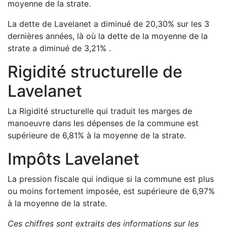
moyenne de la strate.
La dette de
Lavelanet
a
diminué de
20,30
%
sur les 3
dernières années, là où la dette de la moyenne de la
strate a
diminué de
3,21
%
.
Rigidité structurelle de
Lavelanet
La Rigidité structurelle qui traduit les marges de
manoeuvre dans les dépenses de la commune est
supérieure de
6,81
%
à la moyenne de la strate.
Impôts
Lavelanet
La pression fiscale qui indique si la commune est plus
ou moins fortement imposée, est
supérieure de
6,97
%
à la moyenne de la strate.
Ces chiffres sont extraits des informations sur les