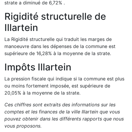
strate a
diminué de
6,72
%
.
Rigidité structurelle de
Illartein
La Rigidité structurelle qui traduit les marges de
manoeuvre dans les dépenses de la commune est
supérieure de
16,28
%
à la moyenne de la strate.
Impôts
Illartein
La pression fiscale qui indique si la commune est plus
ou moins fortement imposée, est
supérieure de
20,05
%
à la moyenne de la strate.
Ces chiffres sont extraits des informations sur les
comptes et les finances de la ville
Illartein
que vous
pouvez obtenir dans les différents rapports que nous
vous proposons
.