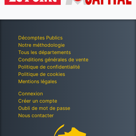
Décomptes Publics
Notre méthodologie
Tous les départements
Conditions générales de vente
Politique de confidentialité
Politique de cookies
Mentions légales
Connexion
Créer un compte
Oubli de mot de passe
Nous contacter