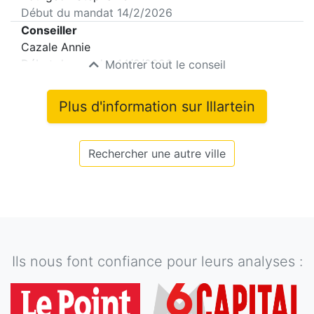
Début du mandat
14/2/2026
Conseiller
Cazale Annie
Début du mandat
14/2/2026
Montrer tout le conseil
Plus d'information sur
Illartein
Rechercher une autre ville
Ils nous font confiance pour leurs analyses :