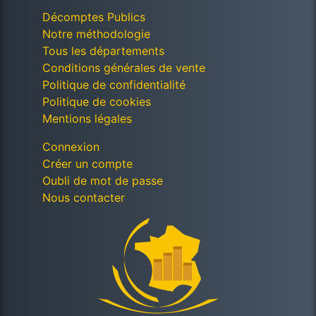
Décomptes Publics
Notre méthodologie
Tous les départements
Conditions générales de vente
Politique de confidentialité
Politique de cookies
Mentions légales
Connexion
Créer un compte
Oubli de mot de passe
Nous contacter