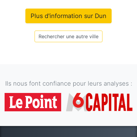
Plus d'information sur
Dun
Rechercher une autre ville
Ils nous font confiance pour leurs analyses :