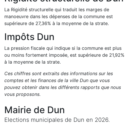
La Rigidité structurelle qui traduit les marges de
manoeuvre dans les dépenses de la commune est
supérieure de
27,36
%
à la moyenne de la strate.
Impôts
Dun
La pression fiscale qui indique si la commune est plus
ou moins fortement imposée, est
supérieure de
21,92
%
à la moyenne de la strate.
Ces chiffres sont extraits des informations sur les
comptes et les finances de la ville
Dun
que vous
pouvez obtenir dans les différents rapports que nous
vous proposons
.
Mairie de
Dun
Elections municipales de
Dun
en
2026
.