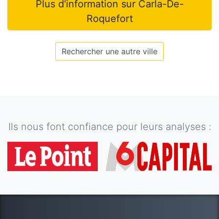
Plus d'information sur
Carla-De-
Roquefort
Rechercher une autre ville
Ils nous font confiance pour leurs analyses :