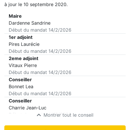
à jour le 10 septembre 2020.
Maire
Dardenne Sandrine
Début du mandat
14/2/2026
1er adjoint
Pires Laurécie
Début du mandat
14/2/2026
2eme adjoint
Vitaux Pierre
Début du mandat
14/2/2026
Conseiller
Bonnet Lea
Début du mandat
14/2/2026
Conseiller
Charrie Jean-Luc
Début du mandat
14/2/2026
Montrer tout le conseil