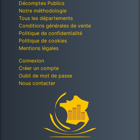
Décomptes Publics
Notre méthodologie
Tous les départements
Conditions générales de vente
Politique de confidentialité
Politique de cookies
Mentions légales
Connexion
Créer un compte
Oubli de mot de passe
Nous contacter