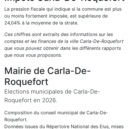
La pression fiscale qui indique si la commune est plus
ou moins fortement imposée, est
supérieure de
24,04
%
à la moyenne de la strate.
Ces chiffres sont extraits des informations sur les
comptes et les finances de la ville
Carla-De-Roquefort
que vous pouvez obtenir dans les différents rapports
que nous vous proposons
.
Mairie de
Carla-De-
Roquefort
Elections municipales de
Carla-De-
Roquefort
en
2026
.
Composition du conseil municipal de
Carla-De-
Roquefort
.
Données issues du Répertoire National des Elus, mises