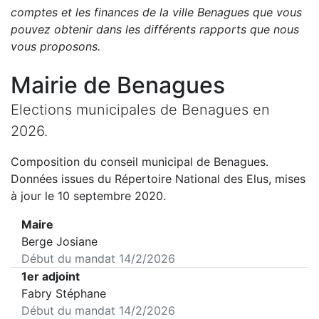
comptes et les finances de la ville
Benagues
que vous
pouvez obtenir dans les différents rapports que nous
vous proposons
.
Mairie de
Benagues
Elections municipales de
Benagues
en
2026
.
Composition du conseil municipal de
Benagues
.
Données issues du Répertoire National des Elus, mises
à jour le 10 septembre 2020.
Maire
Berge Josiane
Début du mandat
14/2/2026
1er adjoint
Fabry Stéphane
Début du mandat
14/2/2026