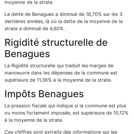
moyenne de la strate.
La dette de
Benagues
a
diminué de
18,70
%
sur les 3
dernières années, là où la dette de la moyenne de la
strate a
diminué de
4,60
%
.
Rigidité structurelle de
Benagues
La Rigidité structurelle qui traduit les marges de
manoeuvre dans les dépenses de la commune est
supérieure de
11,36
%
à la moyenne de la strate.
Impôts
Benagues
La pression fiscale qui indique si la commune est plus
ou moins fortement imposée, est
supérieure de
10,12
%
à la moyenne de la strate.
Ces chiffres sont extraits des informations sur les