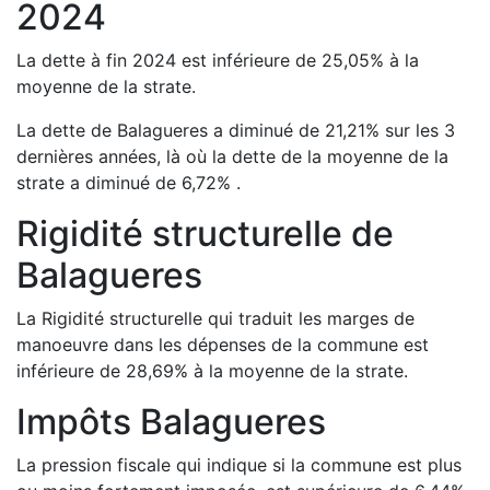
2024
La dette à fin
2024
est
inférieure de
25,05
%
à la
moyenne de la strate.
La dette de
Balagueres
a
diminué de
21,21
%
sur les 3
dernières années, là où la dette de la moyenne de la
strate a
diminué de
6,72
%
.
Rigidité structurelle de
Balagueres
La Rigidité structurelle qui traduit les marges de
manoeuvre dans les dépenses de la commune est
inférieure de
28,69
%
à la moyenne de la strate.
Impôts
Balagueres
La pression fiscale qui indique si la commune est plus