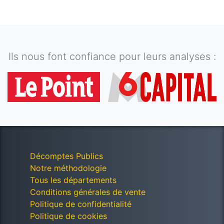
Ils nous font confiance pour leurs analyses :
Décomptes Publics
Notre méthodologie
Tous les départements
Conditions générales de vente
Politique de confidentialité
Politique de cookies