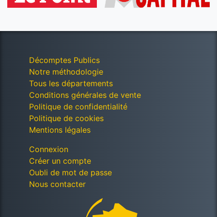
Décomptes Publics
Notre méthodologie
Tous les départements
Conditions générales de vente
Politique de confidentialité
Politique de cookies
Mentions légales
Connexion
Créer un compte
Oubli de mot de passe
Nous contacter