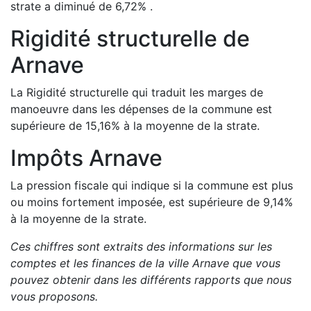
strate a
diminué de
6,72
%
.
Rigidité structurelle de
Arnave
La Rigidité structurelle qui traduit les marges de
manoeuvre dans les dépenses de la commune est
supérieure de
15,16
%
à la moyenne de la strate.
Impôts
Arnave
La pression fiscale qui indique si la commune est plus
ou moins fortement imposée, est
supérieure de
9,14
%
à la moyenne de la strate.
Ces chiffres sont extraits des informations sur les
comptes et les finances de la ville
Arnave
que vous
pouvez obtenir dans les différents rapports que nous
vous proposons
.